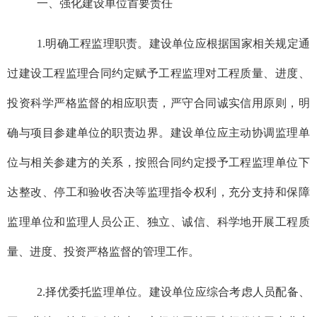
一、强化建设单位首要责任
1.明确工程监理职责。建设单位应根据国家相关规定通
过建设工程监理合同约定赋予工程监理对工程质量、进度、
投资科学严格监督的相应职责，严守合同诚实信用原则，明
确与项目参建单位的职责边界。建设单位应主动协调监理单
位与相关参建方的关系，按照合同约定授予工程监理单位下
达整改、停工和验收否决等监理指令权利，充分支持和保障
监理单位和监理人员公正、独立、诚信、科学地开展工程质
量、进度、投资严格监督的管理工作。
2.择优委托监理单位。建设单位应综合考虑人员配备、