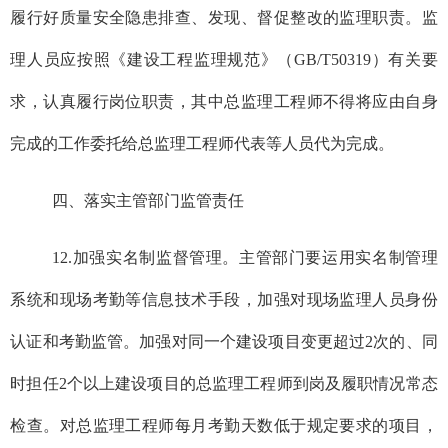
履行好质量安全隐患排查、发现、督促整改的监理职责。监
理人员应按照《建设工程监理规范》（GB/T50319）有关要
求，认真履行岗位职责，其中总监理工程师不得将应由自身
完成的工作委托给总监理工程师代表等人员代为完成。
四、落实主管部门监管责任
12.加强实名制监督管理。主管部门要运用实名制管理
系统和现场考勤等信息技术手段，加强对现场监理人员身份
认证和考勤监管。加强对同一个建设项目变更超过2次的、同
时担任2个以上建设项目的总监理工程师到岗及履职情况常态
检查。对总监理工程师每月考勤天数低于规定要求的项目，