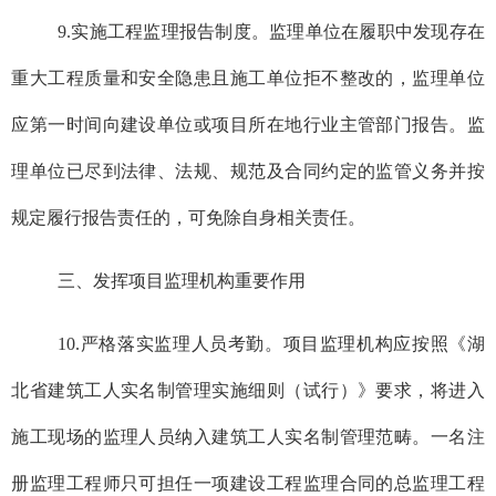
9.实施工程监理报告制度。监理单位在履职中发现存在
重大工程质量和安全隐患且施工单位拒不整改的，监理单位
应第一时间向建设单位或项目所在地行业主管部门报告。监
理单位已尽到法律、法规、规范及合同约定的监管义务并按
规定履行报告责任的，可免除自身相关责任。
三、发挥项目监理机构重要作用
10.严格落实监理人员考勤。项目监理机构应按照《湖
北省建筑工人实名制管理实施细则（试行）》要求，将进入
施工现场的监理人员纳入建筑工人实名制管理范畴。一名注
册监理工程师只可担任一项建设工程监理合同的总监理工程