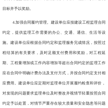
目标并予以奖励。
4.加强合同履约管理。建设单位应按建设工程监理合同
约定，提供监理工作需要的办公、交通、通信、生活等设
施。建设单位应根据合同约定和监理服务完成情况，按照过
程结算的有关要求，及时足额支付费用和奖励，对工程延
期、工程量增加或工作内容增加等超出合同约定的监理工作
应在合同中明确计费办法及支付方式，并按合同约定支付相
应费用。建设单位应定期对监理单位开展履约检查和评价，
对发现的问题要求监理单位及时整改并视情节轻重按照合同
约定予以处置，对情节严重存在较大质量和安全隐患等问题