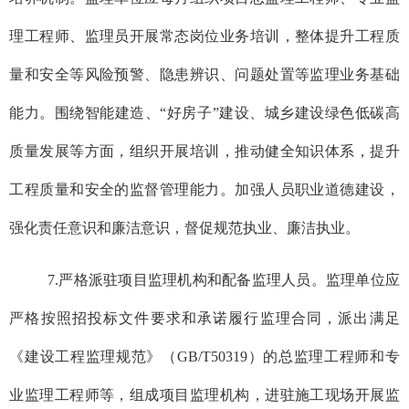
理工程师、监理员开展常态岗位业务培训，整体提升工程质
量和安全等风险预警、隐患辨识、问题处置等监理业务基础
能力。围绕智能建造、“好房子”建设、城乡建设绿色低碳高
质量发展等方面，组织开展培训，推动健全知识体系，提升
工程质量和安全的监督管理能力。加强人员职业道德建设，
强化责任意识和廉洁意识，督促规范执业、廉洁执业。
7.严格派驻项目监理机构和配备监理人员。监理单位应
严格按照招投标文件要求和承诺履行监理合同，派出满足
《建设工程监理规范》（GB/T50319）的总监理工程师和专
业监理工程师等，组成项目监理机构，进驻施工现场开展监