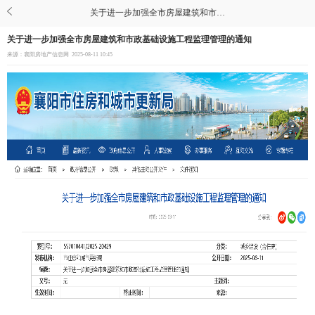
关于进一步加强全市房屋建筑和市政基础设施工程监理管理的通知
关于进一步加强全市房屋建筑和市政基础设施工程监理管理的通知
来源：襄阳房地产信息网
2025-08-11 10:45