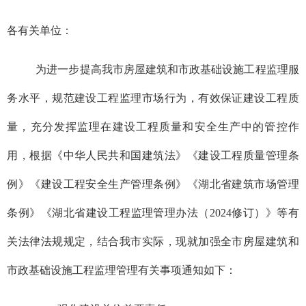
各有关单位：
为进一步提高我市房屋建筑和市政基础设施工程监理服
务水平，规范建设工程监理市场行为，有效保证建设工程质
量，充分发挥监理在建设工程质量和安全生产中的管控作
用，根据《中华人民共和国建筑法》《建设工程质量管理条
例》《建设工程安全生产管理条例》《湖北省建筑市场管理
条例》《湖北省建设工程监理管理办法（2024修订）》等有
关法律法规规定，结合我市实际，现就加强全市房屋建筑和
市政基础设施工程监理管理有关事项通知如下：