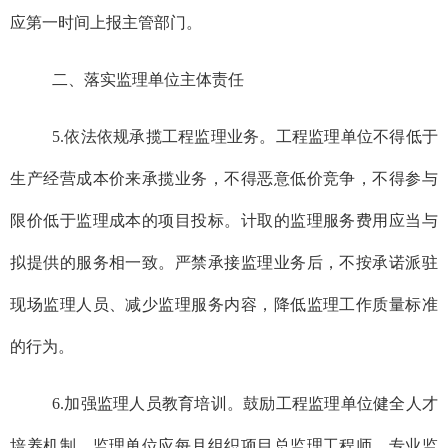
应第一时间上报主管部门。
二、落实监理单位主体责任
5.依法依规承揽工程监理业务。工程监理单位不得低于
生产经营成本价来承揽业务，不得恶意低价竞争，不得参与
限价低于监理成本的项目投标。计取的监理服务费用应当与
拟提供的服务相一致。严禁承接监理业务后，不按承诺派驻
现场监理人员、减少监理服务内容，降低监理工作质量标准
的行为。
6.加强监理人员教育培训。鼓励工程监理单位健全人才
培养机制。监理单位应每月组织项目总监理工程师、专业监