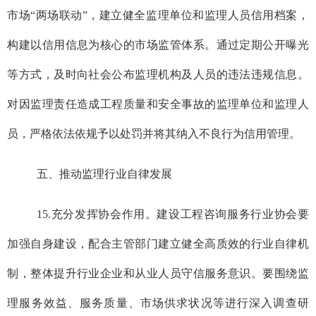
市场“两场联动”，建立健全监理单位和监理人员信用档案，
构建以信用信息为核心的市场监管体系。通过定期公开曝光
等方式，及时向社会公布监理机构及人员的违法违规信息。
对因监理责任造成工程质量和安全事故的监理单位和监理人
员，严格依法依规予以处罚并将其纳入不良行为信用管理。
五、推动监理行业自律发展
15.充分发挥协会作用。建设工程咨询服务行业协会要
加强自身建设，配合主管部门建立健全高质效的行业自律机
制，整体提升行业企业和从业人员守信服务意识。要围绕监
理服务效益、服务质量、市场供求状况等进行深入调查研