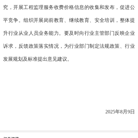
究，开展工程监理服务收费价格信息的收集和发布，促进公
平竞争。组织开展岗前教育、继续教育、安全培训，整体提
升行业从业人员业务能力。要及时向行业主管部门反映企业
诉求，反馈政策落实情况，为行业部门制定法规政策、行业
发展规划及标准提出意见建议。
2025年8月9日