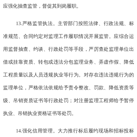
应强化抽查监管，督促其到岗履职。
13.严格监管执法。主管部门按照法律、行政法规、标
准规范、合同约定对监理工作履职情况开展监管。应综合运
用监督抽查、约谈、行政处罚等手段，严厉查处监理单位出
借或挂靠资质、转包或违法分包监理业务、弄虚作假、降低
工程质量以及人员违规执业等行为。对存在违法违规行为的
监理单位，严格依法依规给予责令整改、罚款、降低资质等
级、吊销资质证书等行政处罚；对注册监理工程师给予暂停
执业、吊销执业资格证书等处罚。
14.强化信用管理。大力推行标后履约现场和招标投标