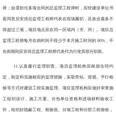
师；如需担任多项合同的总监理工程师时，应经建设单位书
面同意后安排总监理工程师代表在现场履职，且执业最多不
得超过三项，项目地点应在同一区域内（市、州）。项目总
监理工程师每月在岗时间不得少于本月施工时间的 80%，不
在岗期间应安排总监理工程师代表代为行使其部分职权。
11.认真履行监理职责。项目监理机构应根据合同约
定，制定和实施相应的监理措施，采取旁站、巡视、平行检
验等方式对建设工程实施监理。项目监理机构应做好审查施
工组织设计、施工方案、分包单位资格和进场材料验收工
作，组织好隐蔽工程、检验批、分项工程和分部工程验收，