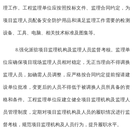
理工作。工程监理单位应按照投标文件、监理合同约定，为
项目监理人员配备安全防护用品和满足监理工作需要的检测
设备、工具、电脑、相关技术标准及图集等。
8.强化派驻项目监理机构及监理人员监督考核。监理单
位应确保项目现场监理人员相对稳定，无正当理由不得调换
监理人员，如确需人员调整，应严格按合同约定提前报请建
设单位批准，变更后的人员不得低于被调换人员所具备的资
格和条件。工程监理单位应建立健全项目监理机构及监理人
员管理制度，定期对项目监理机构及人员的履职情况进行监
督考核，规范项目监理机构及人员行为，提升履职水平。