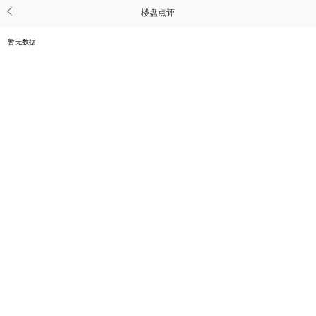
楼盘点评
暂无数据